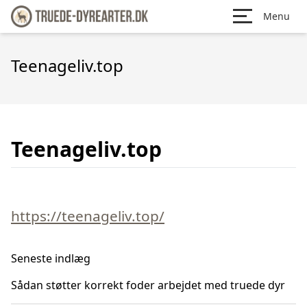
Menu
Teenageliv.top
Teenageliv.top
https://teenageliv.top/
Seneste indlæg
Sådan støtter korrekt foder arbejdet med truede dyr