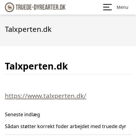
Menu
Talxperten.dk
Talxperten.dk
https://www.talxperten.dk/
Seneste indlæg
Sådan støtter korrekt foder arbejdet med truede dyr