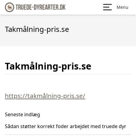
Menu
Takmålning-pris.se
Takmålning-pris.se
https://takmålning-pris.se/
Seneste indlæg
Sådan støtter korrekt foder arbejdet med truede dyr