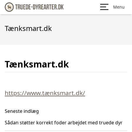
Menu
Tænksmart.dk
Tænksmart.dk
https://www.tænksmart.dk/
Seneste indlæg
Sådan støtter korrekt foder arbejdet med truede dyr