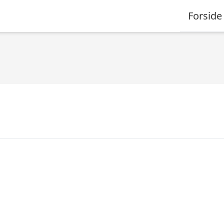
Forside