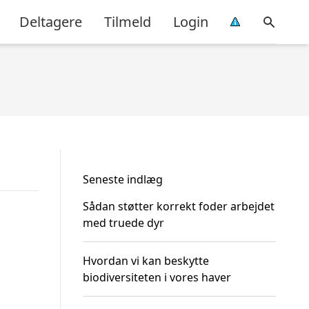
Deltagere
Tilmeld
Login
Seneste indlæg
Sådan støtter korrekt foder arbejdet
med truede dyr
Hvordan vi kan beskytte
biodiversiteten i vores haver