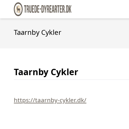
Taarnby Cykler
Taarnby Cykler
https://taarnby-cykler.dk/