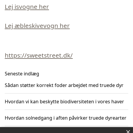
Lej isvogne her
Lej æbleskivevogn her
https://sweetstreet.dk/
Seneste indlæg
Sådan støtter korrekt foder arbejdet med truede dyr
Hvordan vi kan beskytte biodiversiteten i vores haver
Hvordan solnedgang i aften påvirker truede dyrearter
×