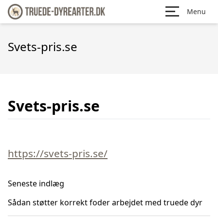
Menu
Svets-pris.se
Svets-pris.se
https://svets-pris.se/
Seneste indlæg
Sådan støtter korrekt foder arbejdet med truede dyr