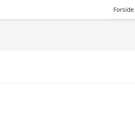
Forside