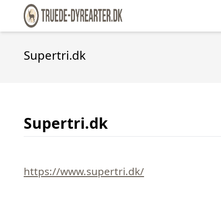
Supertri.dk
Supertri.dk
https://www.supertri.dk/