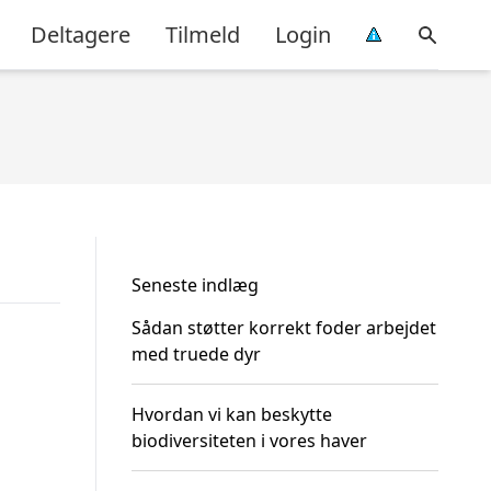
Deltagere
Tilmeld
Login
Seneste indlæg
Sådan støtter korrekt foder arbejdet
med truede dyr
Hvordan vi kan beskytte
biodiversiteten i vores haver