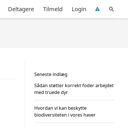
Deltagere
Tilmeld
Login
Seneste indlæg
Sådan støtter korrekt foder arbejdet
med truede dyr
Hvordan vi kan beskytte
biodiversiteten i vores haver