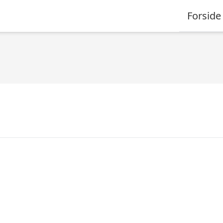
Forside