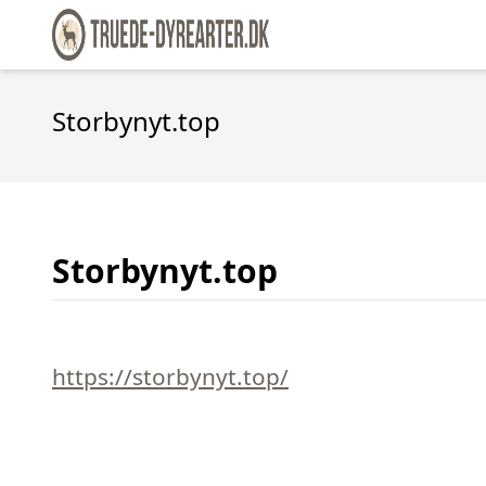
Storbynyt.top
Storbynyt.top
https://storbynyt.top/