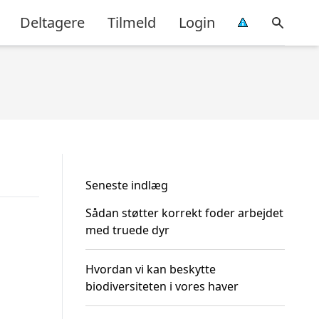
Deltagere
Tilmeld
Login
Seneste indlæg
Sådan støtter korrekt foder arbejdet
med truede dyr
Hvordan vi kan beskytte
biodiversiteten i vores haver