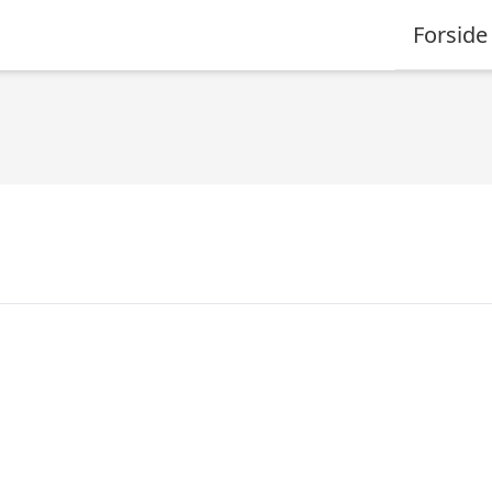
Forside