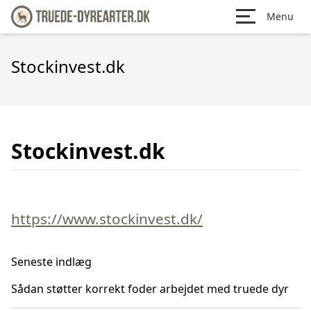
Menu
Stockinvest.dk
Stockinvest.dk
https://www.stockinvest.dk/
Seneste indlæg
Sådan støtter korrekt foder arbejdet med truede dyr