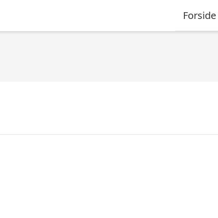
Forside