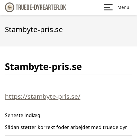
Menu
Stambyte-pris.se
Stambyte-pris.se
https://stambyte-pris.se/
Seneste indlæg
Sådan støtter korrekt foder arbejdet med truede dyr