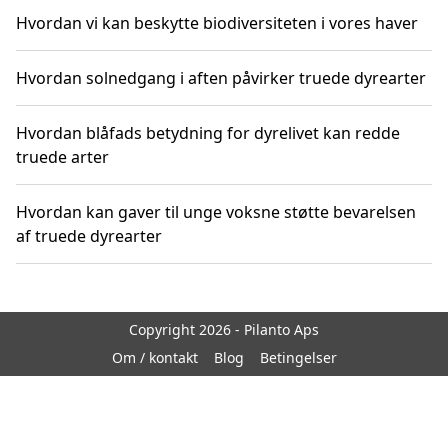
Hvordan vi kan beskytte biodiversiteten i vores haver
Hvordan solnedgang i aften påvirker truede dyrearter
Hvordan blåfads betydning for dyrelivet kan redde
truede arter
Hvordan kan gaver til unge voksne støtte bevarelsen
af truede dyrearter
Copyright 2026 - Pilanto Aps
Om / kontakt
Blog
Betingelser