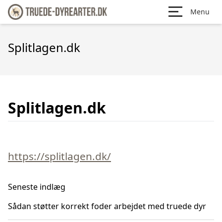
Menu
Splitlagen.dk
Splitlagen.dk
https://splitlagen.dk/
Seneste indlæg
Sådan støtter korrekt foder arbejdet med truede dyr