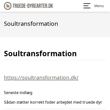
Menu
Soultransformation
Soultransformation
https://soultransformation.dk/
Seneste indlæg
Sådan støtter korrekt foder arbejdet med truede dyr