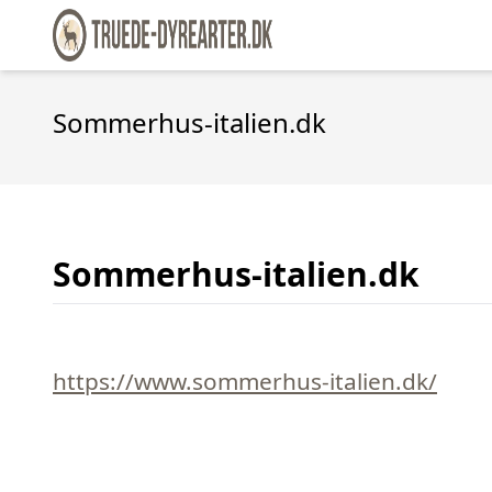
Sommerhus-italien.dk
Sommerhus-italien.dk
https://www.sommerhus-italien.dk/