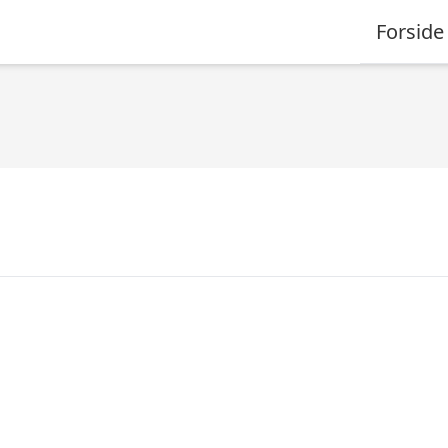
Forside