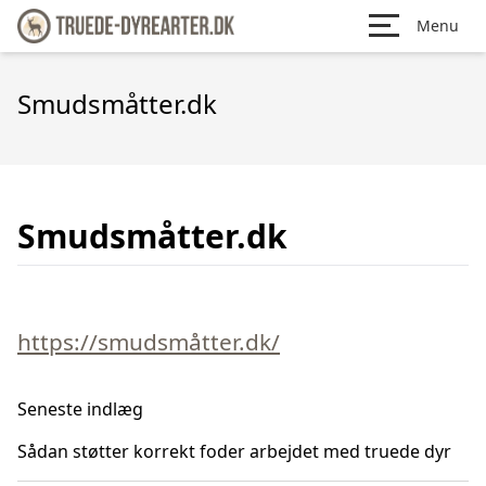
Menu
Smudsmåtter.dk
Smudsmåtter.dk
https://smudsmåtter.dk/
Seneste indlæg
Sådan støtter korrekt foder arbejdet med truede dyr