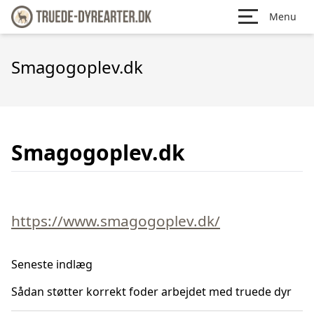
Menu
Smagogoplev.dk
Smagogoplev.dk
https://www.smagogoplev.dk/
Seneste indlæg
Sådan støtter korrekt foder arbejdet med truede dyr