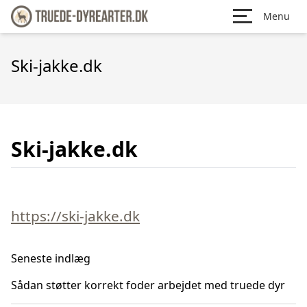
Menu
Ski-jakke.dk
Ski-jakke.dk
https://ski-jakke.dk
Seneste indlæg
Sådan støtter korrekt foder arbejdet med truede dyr