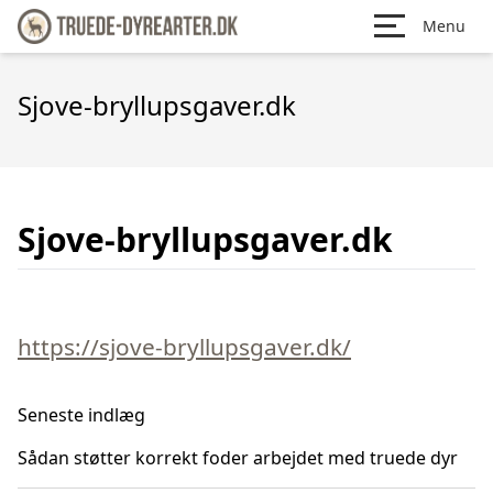
Menu
Sjove-bryllupsgaver.dk
Sjove-bryllupsgaver.dk
https://sjove-bryllupsgaver.dk/
Seneste indlæg
Sådan støtter korrekt foder arbejdet med truede dyr