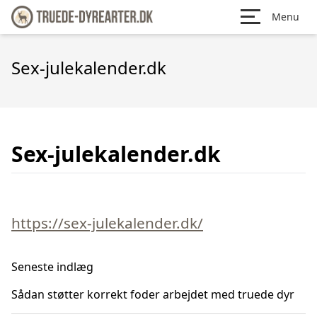
Menu
Sex-julekalender.dk
Sex-julekalender.dk
https://sex-julekalender.dk/
Seneste indlæg
Sådan støtter korrekt foder arbejdet med truede dyr