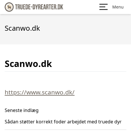
Menu
Scanwo.dk
Scanwo.dk
https://www.scanwo.dk/
Seneste indlæg
Sådan støtter korrekt foder arbejdet med truede dyr