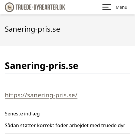
Menu
Sanering-pris.se
Sanering-pris.se
https://sanering-pris.se/
Seneste indlæg
Sådan støtter korrekt foder arbejdet med truede dyr