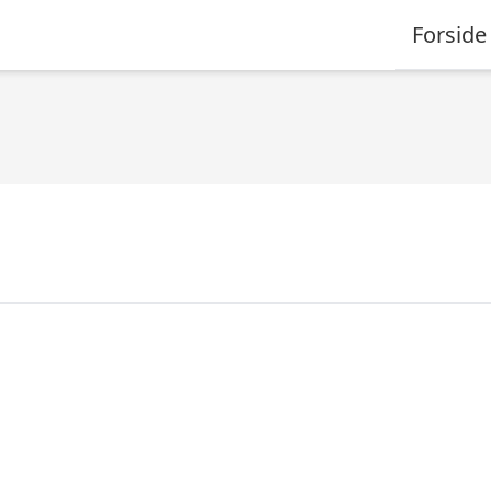
Forside