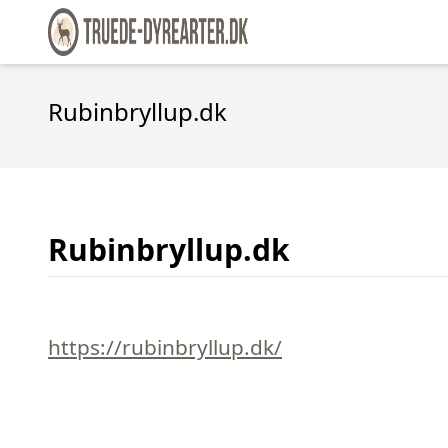
Rubinbryllup.dk
Rubinbryllup.dk
https://rubinbryllup.dk/