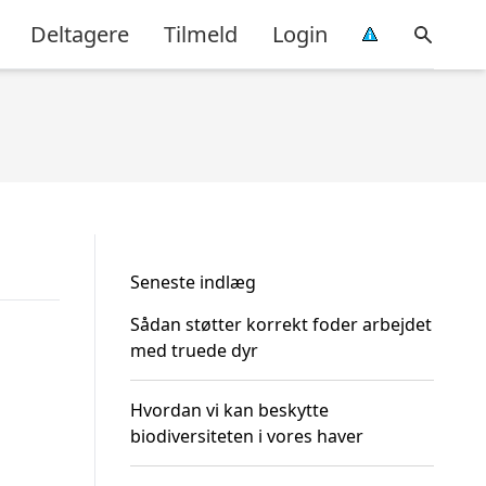
Deltagere
Tilmeld
Login
Seneste indlæg
Sådan støtter korrekt foder arbejdet
med truede dyr
Hvordan vi kan beskytte
biodiversiteten i vores haver