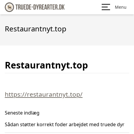
Menu
Restaurantnyt.top
Restaurantnyt.top
https://restaurantnyt.top/
Seneste indlæg
Sådan støtter korrekt foder arbejdet med truede dyr