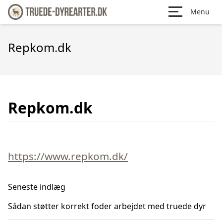
Menu
Repkom.dk
Repkom.dk
https://www.repkom.dk/
Seneste indlæg
Sådan støtter korrekt foder arbejdet med truede dyr