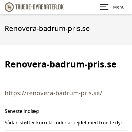
Menu
Renovera-badrum-pris.se
Renovera-badrum-pris.se
https://renovera-badrum-pris.se/
Seneste indlæg
Sådan støtter korrekt foder arbejdet med truede dyr