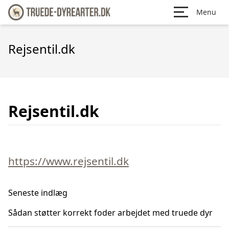
Menu
Rejsentil.dk
Rejsentil.dk
https://www.rejsentil.dk
Seneste indlæg
Sådan støtter korrekt foder arbejdet med truede dyr