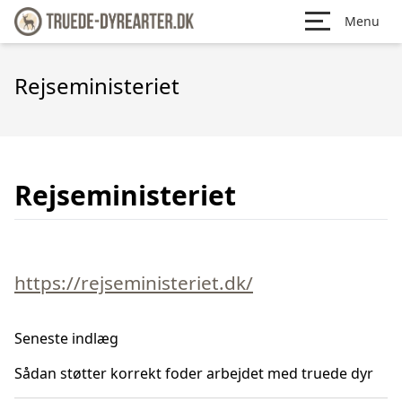
Menu
Rejseministeriet
Rejseministeriet
https://rejseministeriet.dk/
Seneste indlæg
Sådan støtter korrekt foder arbejdet med truede dyr