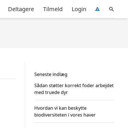
Deltagere
Tilmeld
Login
Seneste indlæg
Sådan støtter korrekt foder arbejdet
med truede dyr
Hvordan vi kan beskytte
biodiversiteten i vores haver