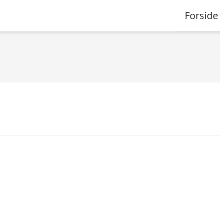
Forside