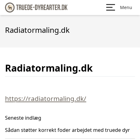
Menu
Radiatormaling.dk
Radiatormaling.dk
https://radiatormaling.dk/
Seneste indlæg
Sådan støtter korrekt foder arbejdet med truede dyr