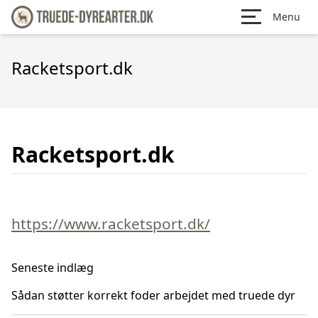
Menu
Racketsport.dk
Racketsport.dk
https://www.racketsport.dk/
Seneste indlæg
Sådan støtter korrekt foder arbejdet med truede dyr