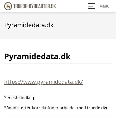
Menu
Pyramidedata.dk
Pyramidedata.dk
https://www.pyramidedata.dk/
Seneste indlæg
Sådan støtter korrekt foder arbejdet med truede dyr