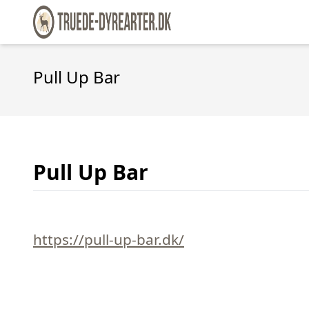
Pull Up Bar
Pull Up Bar
https://pull-up-bar.dk/