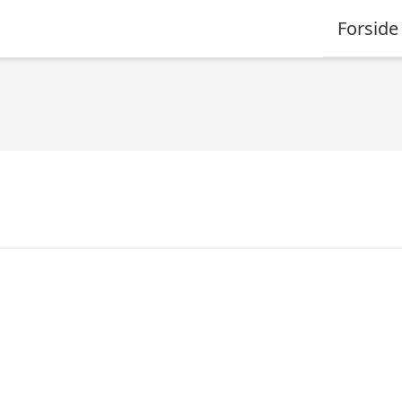
Forside