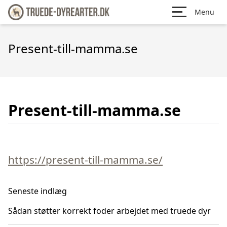
Menu
Present-till-mamma.se
Present-till-mamma.se
https://present-till-mamma.se/
Seneste indlæg
Sådan støtter korrekt foder arbejdet med truede dyr