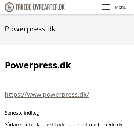
Menu
Powerpress.dk
Powerpress.dk
https://www.powerpress.dk/
Seneste indlæg
Sådan støtter korrekt foder arbejdet med truede dyr