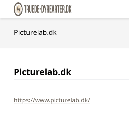
Picturelab.dk
Picturelab.dk
https://www.picturelab.dk/