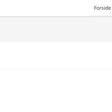
Forside