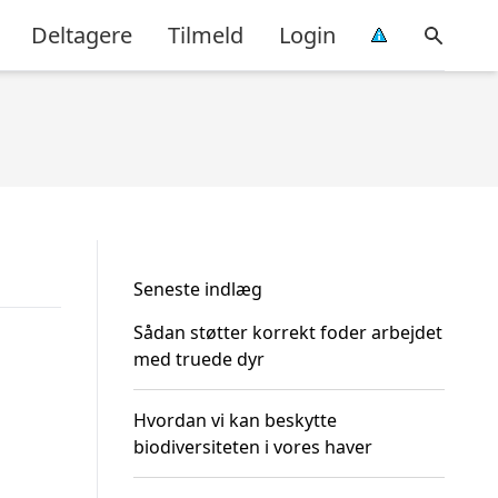
Deltagere
Tilmeld
Login
Seneste indlæg
Sådan støtter korrekt foder arbejdet
med truede dyr
Hvordan vi kan beskytte
biodiversiteten i vores haver