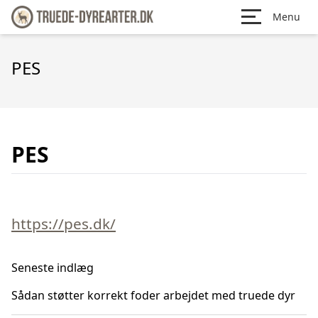
Menu
PES
PES
https://pes.dk/
Seneste indlæg
Sådan støtter korrekt foder arbejdet med truede dyr