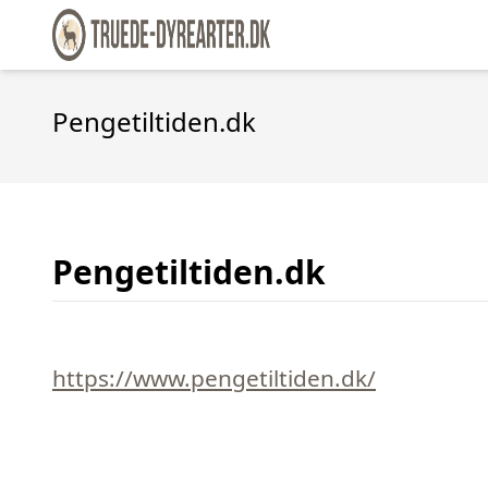
Pengetiltiden.dk
Pengetiltiden.dk
https://www.pengetiltiden.dk/