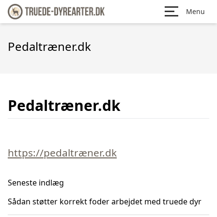
Menu
Pedaltræner.dk
Pedaltræner.dk
https://pedaltræner.dk
Seneste indlæg
Sådan støtter korrekt foder arbejdet med truede dyr