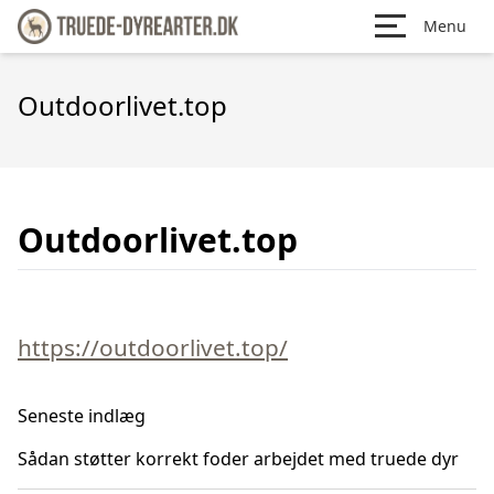
Menu
Outdoorlivet.top
Outdoorlivet.top
https://outdoorlivet.top/
Seneste indlæg
Sådan støtter korrekt foder arbejdet med truede dyr