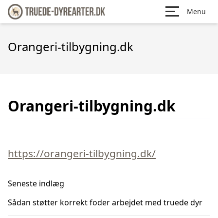
Menu
Orangeri-tilbygning.dk
Orangeri-tilbygning.dk
https://orangeri-tilbygning.dk/
Seneste indlæg
Sådan støtter korrekt foder arbejdet med truede dyr