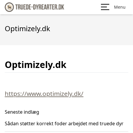
Menu
Optimizely.dk
Optimizely.dk
https://www.optimizely.dk/
Seneste indlæg
Sådan støtter korrekt foder arbejdet med truede dyr