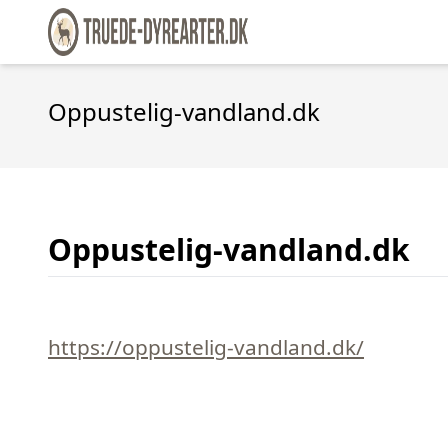
Oppustelig-vandland.dk
Oppustelig-vandland.dk
https://oppustelig-vandland.dk/