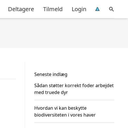
Deltagere
Tilmeld
Login
Seneste indlæg
Sådan støtter korrekt foder arbejdet
med truede dyr
Hvordan vi kan beskytte
biodiversiteten i vores haver