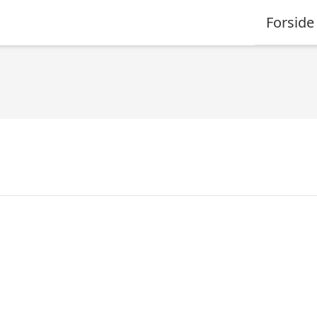
Forside