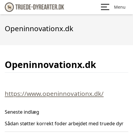
Menu
Openinnovationx.dk
Openinnovationx.dk
https://www.openinnovationx.dk/
Seneste indlæg
Sådan støtter korrekt foder arbejdet med truede dyr