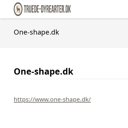
One-shape.dk
One-shape.dk
https://www.one-shape.dk/