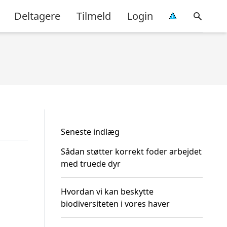
Deltagere
Tilmeld
Login
Seneste indlæg
Sådan støtter korrekt foder arbejdet
med truede dyr
Hvordan vi kan beskytte
biodiversiteten i vores haver