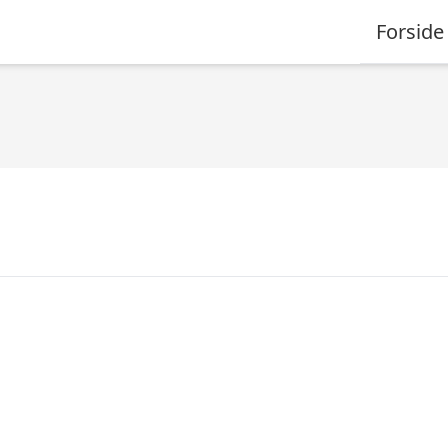
Forside