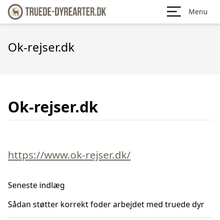
Menu
Ok-rejser.dk
Ok-rejser.dk
https://www.ok-rejser.dk/
Seneste indlæg
Sådan støtter korrekt foder arbejdet med truede dyr