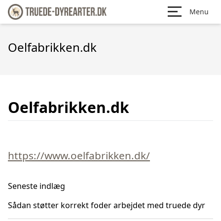
Menu
Oelfabrikken.dk
Oelfabrikken.dk
https://www.oelfabrikken.dk/
Seneste indlæg
Sådan støtter korrekt foder arbejdet med truede dyr