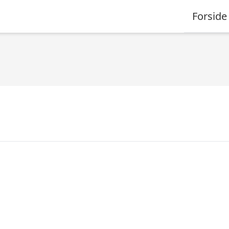
Forside