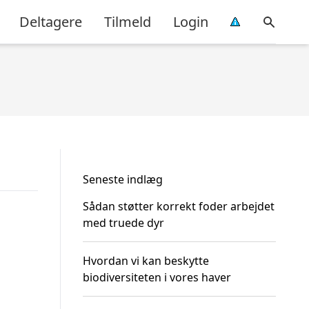
Deltagere
Tilmeld
Login
Seneste indlæg
Sådan støtter korrekt foder arbejdet
med truede dyr
Hvordan vi kan beskytte
biodiversiteten i vores haver