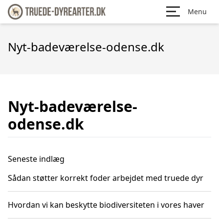
Menu
Nyt-badeværelse-odense.dk
Nyt-badeværelse-
odense.dk
Seneste indlæg
Sådan støtter korrekt foder arbejdet med truede dyr
Hvordan vi kan beskytte biodiversiteten i vores haver